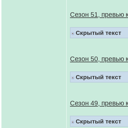
Сезон 51, превью 
Скрытый текст
Сезон 50, превью 
Скрытый текст
Сезон 49, превью 
Скрытый текст