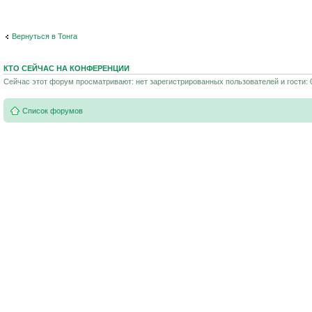
Вернуться в Тонга
КТО СЕЙЧАС НА КОНФЕРЕНЦИИ
Сейчас этот форум просматривают: нет зарегистрированных пользователей и гости: 
Список форумов