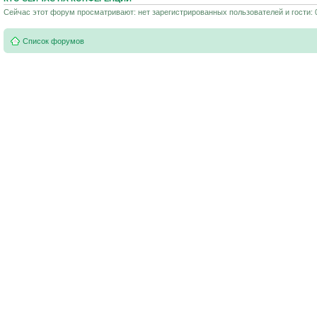
Сейчас этот форум просматривают: нет зарегистрированных пользователей и гости: 
Список форумов