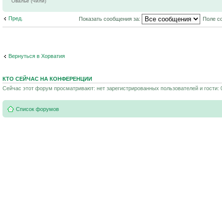
Овалье (Чили)
Пред.
Показать сообщения за:
Поле с
Вернуться в Хорватия
КТО СЕЙЧАС НА КОНФЕРЕНЦИИ
Сейчас этот форум просматривают: нет зарегистрированных пользователей и гости: 
Список форумов