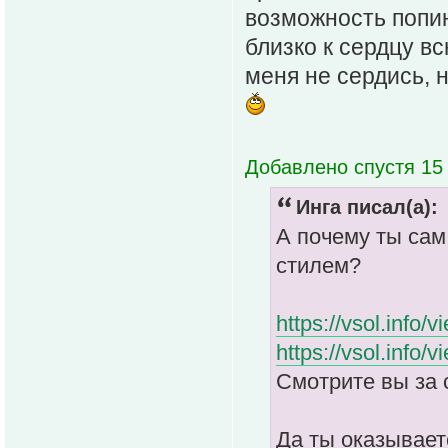
возможность попин
близко к сердцу вс
меня не сердись, н
Добавлено спустя 15 
Инга писал(а):
А почему ты сам
стилем?
https://vsol.info/
https://vsol.info/
Смотрите вы за 
Да ты оказывает