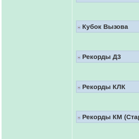
Кубок Вызова
Рекорды Д3
Рекорды КЛК
Рекорды КМ (Ста