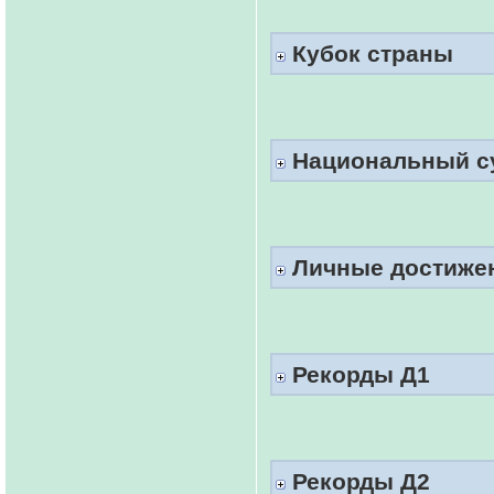
Кубок страны
Национальный с
Личные достиже
Рекорды Д1
Рекорды Д2