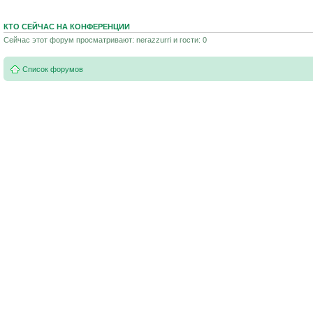
КТО СЕЙЧАС НА КОНФЕРЕНЦИИ
Сейчас этот форум просматривают: nerazzurri и гости: 0
Список форумов