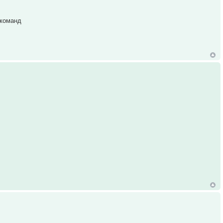
 команд