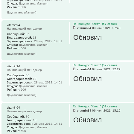
Откуда:
Даугавпилс, Латвия
Рейтинг:
506
Даугавпилс (Латвия)
Re: Конкурс "Квест" (57 сезон)
vitamin94
vitamin94
03 июн 2021, 07:40
Начинающий менеджер
Сообщений:
86
Обновил
Благодарностей:
13
Зарегистрирован:
28 мар 2012, 14:51
Откуда:
Даугавпилс, Латвия
Рейтинг:
506
Даугавпилс (Латвия)
Re: Конкурс "Квест" (57 сезон)
vitamin94
vitamin94
04 июн 2021, 22:29
Начинающий менеджер
Сообщений:
86
Обновил
Благодарностей:
13
Зарегистрирован:
28 мар 2012, 14:51
Откуда:
Даугавпилс, Латвия
Рейтинг:
506
Даугавпилс (Латвия)
Re: Конкурс "Квест" (57 сезон)
vitamin94
vitamin94
06 июн 2021, 15:15
Начинающий менеджер
Сообщений:
86
Обновил
Благодарностей:
13
Зарегистрирован:
28 мар 2012, 14:51
Откуда:
Даугавпилс, Латвия
Рейтинг:
506