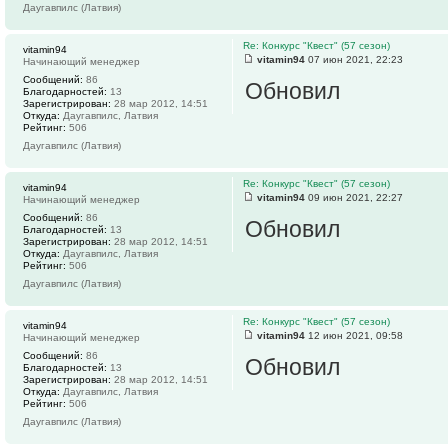
Даугавпилс (Латвия)
Re: Конкурс "Квест" (57 сезон)
vitamin94
vitamin94
07 июн 2021, 22:23
Начинающий менеджер
Сообщений:
86
Обновил
Благодарностей:
13
Зарегистрирован:
28 мар 2012, 14:51
Откуда:
Даугавпилс, Латвия
Рейтинг:
506
Даугавпилс (Латвия)
Re: Конкурс "Квест" (57 сезон)
vitamin94
vitamin94
09 июн 2021, 22:27
Начинающий менеджер
Сообщений:
86
Обновил
Благодарностей:
13
Зарегистрирован:
28 мар 2012, 14:51
Откуда:
Даугавпилс, Латвия
Рейтинг:
506
Даугавпилс (Латвия)
Re: Конкурс "Квест" (57 сезон)
vitamin94
vitamin94
12 июн 2021, 09:58
Начинающий менеджер
Сообщений:
86
Обновил
Благодарностей:
13
Зарегистрирован:
28 мар 2012, 14:51
Откуда:
Даугавпилс, Латвия
Рейтинг:
506
Даугавпилс (Латвия)