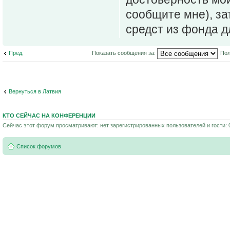
сообщите мне), за
средст из фонда д
Пред.
Показать сообщения за:
Пол
Вернуться в Латвия
КТО СЕЙЧАС НА КОНФЕРЕНЦИИ
Сейчас этот форум просматривают: нет зарегистрированных пользователей и гости: 
Список форумов