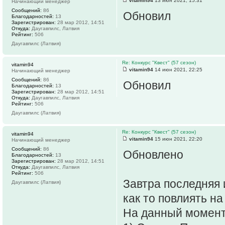
vitamin94
13 июн 2021, 15:31
Начинающий менеджер
Сообщений:
86
Обновил
Благодарностей:
13
Зарегистрирован:
28 мар 2012, 14:51
Откуда:
Даугавпилс, Латвия
Рейтинг:
506
Даугавпилс (Латвия)
Re: Конкурс "Квест" (57 сезон)
vitamin94
vitamin94
14 июн 2021, 22:25
Начинающий менеджер
Сообщений:
86
Обновил
Благодарностей:
13
Зарегистрирован:
28 мар 2012, 14:51
Откуда:
Даугавпилс, Латвия
Рейтинг:
506
Даугавпилс (Латвия)
Re: Конкурс "Квест" (57 сезон)
vitamin94
vitamin94
15 июн 2021, 22:20
Начинающий менеджер
Сообщений:
86
Обновлено
Благодарностей:
13
Зарегистрирован:
28 мар 2012, 14:51
Откуда:
Даугавпилс, Латвия
Рейтинг:
506
Завтра последняя 
Даугавпилс (Латвия)
как то повлиять на
На данный момент