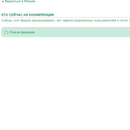
Вернуться в Япония
КТО СЕЙЧАС НА КОНФЕРЕНЦИИ
Сейчас этот форум просматривают: нет зарегистрированных пользователей и гости: 
Список форумов