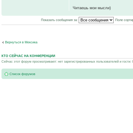
Читаешь мои мысли)
Показать сообщения за:
Поле сорти
Вернуться в Мексика
КТО СЕЙЧАС НА КОНФЕРЕНЦИИ
Сейчас этот форум просматривают: нет зарегистрированных пользователей и гости: 
Список форумов