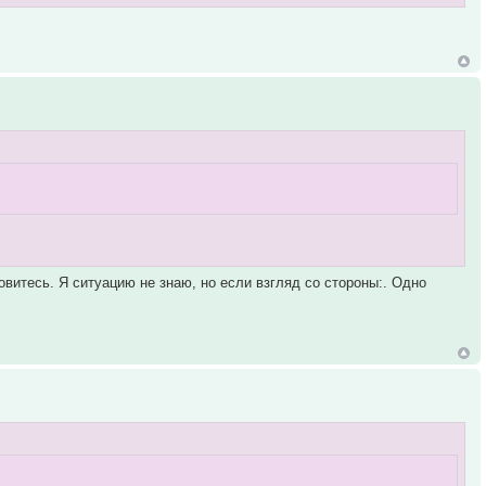
зовитесь. Я ситуацию не знаю, но если взгляд со стороны:. Одно