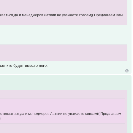
вязаться,да и менеджеров Латвии не уважаете совсем((.Предлагаем Вам
ал кто будет вместо него.
ы отвязаться,да и менеджеров Латвии не уважаете совсем((.Предлагаем
!