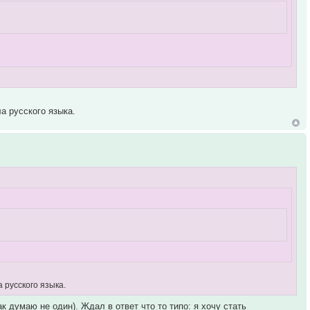
а русского языка.
 русского языка.
к думаю не один). Ждал в ответ что то типо: я хочу стать