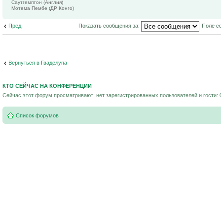
Саутгемптон (Англия)
Мотема Пембе (ДР Конго)
Пред.
Показать сообщения за:
Поле с
Вернуться в Гваделупа
КТО СЕЙЧАС НА КОНФЕРЕНЦИИ
Сейчас этот форум просматривают: нет зарегистрированных пользователей и гости: 
Список форумов