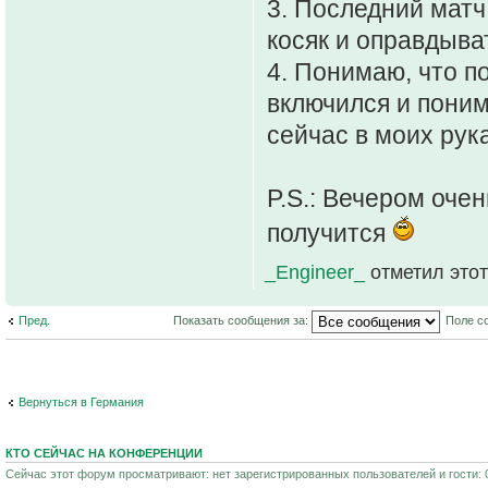
3. Последний матч
косяк и оправдыват
4. Понимаю, что п
включился и поним
сейчас в моих рука
P.S.: Вечером оче
получится
_Engineer_
отметил этот
Пред.
Показать сообщения за:
Поле с
Вернуться в Германия
КТО СЕЙЧАС НА КОНФЕРЕНЦИИ
Сейчас этот форум просматривают: нет зарегистрированных пользователей и гости: 