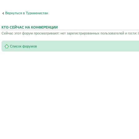
Вернуться в Туркменистан
КТО СЕЙЧАС НА КОНФЕРЕНЦИИ
Сейчас этот форум просматривают: нет зарегистрированных пользователей и гости: 
Список форумов