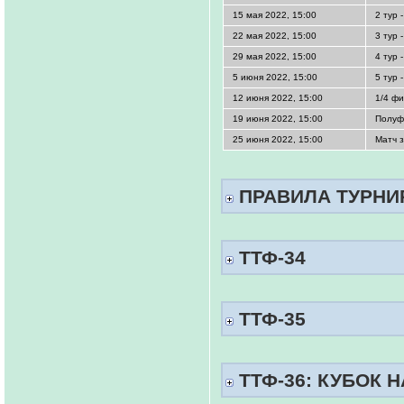
15 мая 2022, 15:00
2 тур 
22 мая 2022, 15:00
3 тур 
29 мая 2022, 15:00
4 тур 
5 июня 2022, 15:00
5 тур 
12 июня 2022, 15:00
1/4 фи
19 июня 2022, 15:00
Полуф
25 июня 2022, 15:00
Матч з
ПРАВИЛА ТУРНИ
ТТФ-34
ТТФ-35
ТТФ-36: КУБОК НА