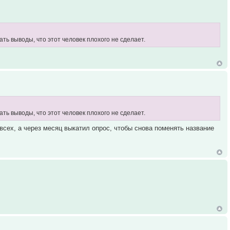
лать выводы, что этот человек плохого не сделает.
лать выводы, что этот человек плохого не сделает.
всех, а через месяц выкатил опрос, чтобы снова поменять название