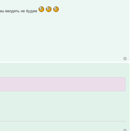
 мы вводить не будем