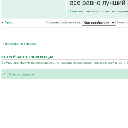
все равно лучший
3 человек
отметили этот пост как понрав
Пред.
Показать сообщения за:
Поле с
Вернуться в Украина
КТО СЕЙЧАС НА КОНФЕРЕНЦИИ
Сейчас этот форум просматривают: нет зарегистрированных пользователей и гости: 
Список форумов