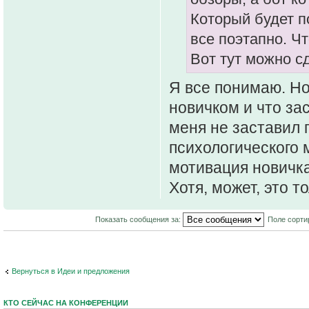
Который будет п
все поэтапно. Чт
Вот тут можно сде
Я все понимаю. Но
новичком и что за
меня не заставил 
психологического 
мотивация новичка
Хотя, может, это то
Показать сообщения за:
Поле сорти
Вернуться в Идеи и предложения
КТО СЕЙЧАС НА КОНФЕРЕНЦИИ