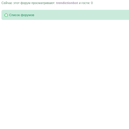
Сейчас этот форум просматривают:
trendictionbot
и гости: 0
Список форумов