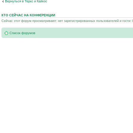
Вернуться в Теркс и Кайкос
КТО СЕЙЧАС НА КОНФЕРЕНЦИИ
Сейчас этот форум просматривают: нет зарегистрированных пользователей и гости: 
Список форумов