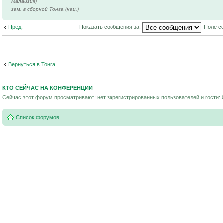
Малайзия)
зам. в сборной Тонга (нац.)
Пред.
Показать сообщения за:
Поле с
Вернуться в Тонга
КТО СЕЙЧАС НА КОНФЕРЕНЦИИ
Сейчас этот форум просматривают: нет зарегистрированных пользователей и гости: 
Список форумов