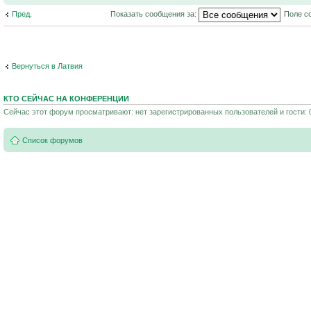
Пред.
Показать сообщения за:
Поле с
Вернуться в Латвия
КТО СЕЙЧАС НА КОНФЕРЕНЦИИ
Сейчас этот форум просматривают: нет зарегистрированных пользователей и гости: 
Список форумов