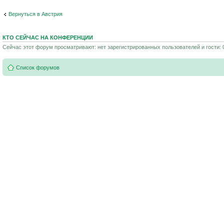
Вернуться в Австрия
КТО СЕЙЧАС НА КОНФЕРЕНЦИИ
Сейчас этот форум просматривают: нет зарегистрированных пользователей и гости: 
Список форумов