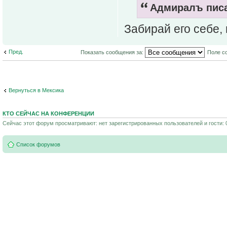
Адмиралъ писа
Забирай его себе, 
Пред.
Показать сообщения за:
Поле с
Вернуться в Мексика
КТО СЕЙЧАС НА КОНФЕРЕНЦИИ
Сейчас этот форум просматривают: нет зарегистрированных пользователей и гости: 
Список форумов