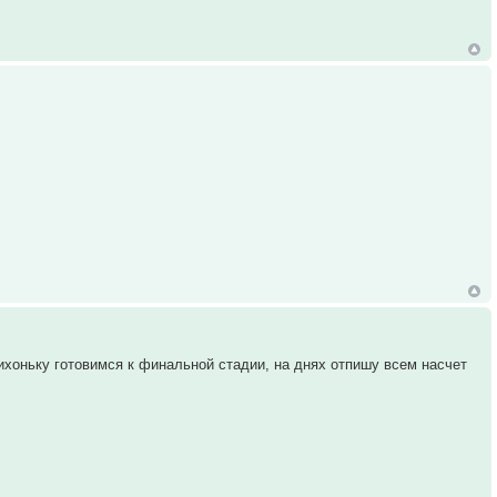
хоньку готовимся к финальной стадии, на днях отпишу всем насчет