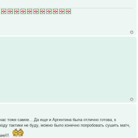
ас тоже самое... Да еще и Аргентина была отлично готова, к
оду тактики не буду, можно было конечно попробовать сушить матч,
ие!!!