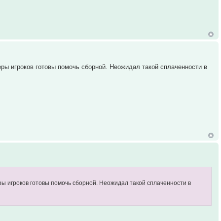
неры игроков готовы помочь сборной. Неожидал такой сплаченности в
еры игроков готовы помочь сборной. Неожидал такой сплаченности в