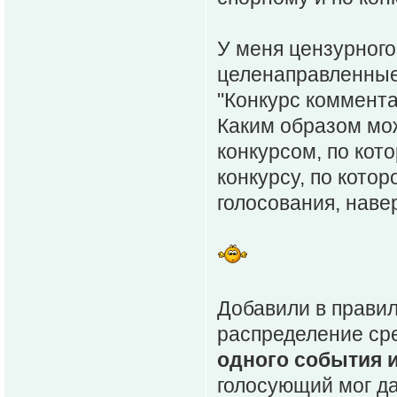
У меня цензурного
целенаправленные
"Конкурс коммента
Каким образом мо
конкурсом, по кот
конкурсу, по котор
голосования, наве
Добавили в правил
распределение ср
одного события 
голосующий мог да