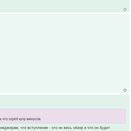
 что огрёб кучу минусов.
джерам, что вступление - это не весь обзор и что он будет