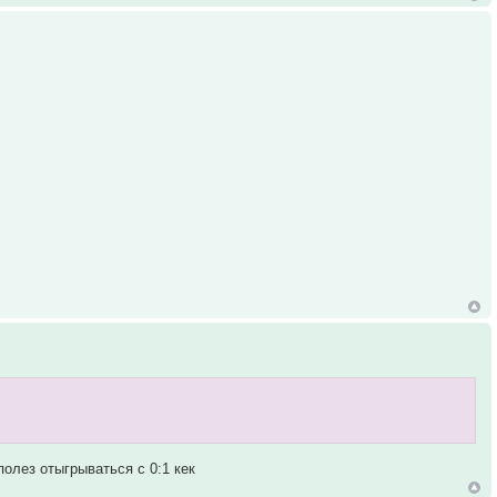
полез отыгрываться с 0:1 кек