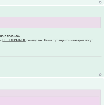
но в правилах!
 и
НЕ ПОНИМАЮТ
почему так. Какие тут еще комментарии могут