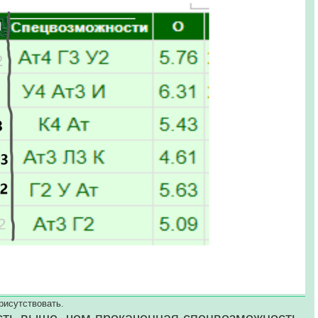
рисутствовать.