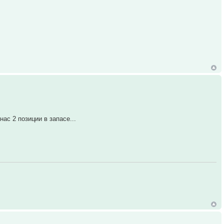
ас 2 позиции в запасе...