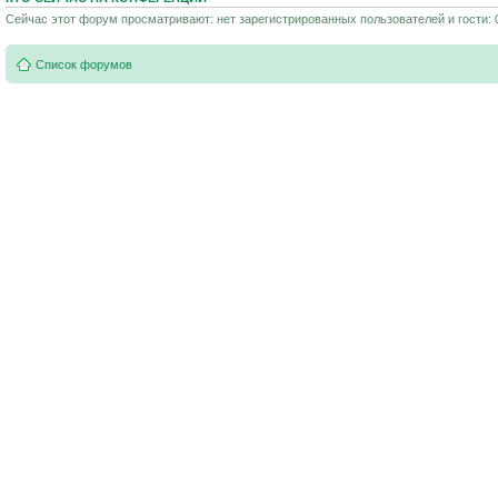
Сейчас этот форум просматривают: нет зарегистрированных пользователей и гости: 
Список форумов