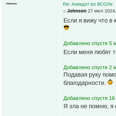
Re: Анекдот во ВСОЛе
Johnson
Johnson
27 июл 2024,
Если я вижу что в 
Добавлено спустя 5 м
Если меня любят т
Добавлено спустя 2 м
Подавая руку помо
благодарности.
Добавлено спустя 16 
Я зла не помню, я