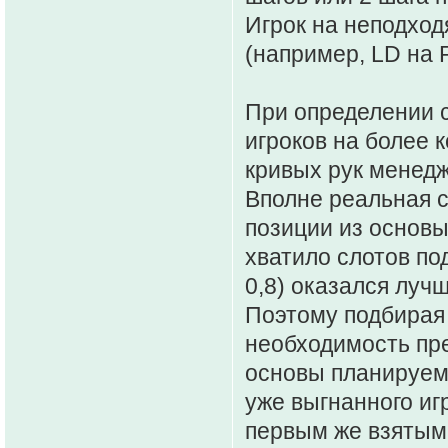
Игрок на неподхо
(например, LD на 
При определении с
игроков на более 
кривых рук менед
Вполне реальная с
позиции из основы
хватило слотов по
0,8) оказался лучш
Поэтому подбирая 
необходимость пре
основы планируем 
уже выгнанного игр
первым же взятым 