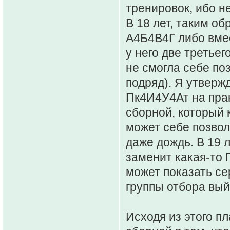
тренировок, ибо не
В 18 лет, таким об
А4Б4В4Г либо вмес
у него две третьег
не смогла себе по
подряд). Я утверж
Пк4И4У4Ат на прак
сборной, который 
может себе позвол
даже дождь. В 19 л
заменит какая-то 
может показать сер
группы отбора вый
Исходя из этого п