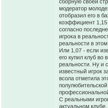
сборную своей стр
модератор молоде
отобразил его в б
коэффициент 1,15 -
согласно последне
игрока в реальнос
реальности в этом 
Или 1,07 - если и
его купил клуб во 
реальности. Ну и 
известный игрок з
всола отметила это
полулюбительской
профессиональной
С реальными игро
актуальном клубе, 