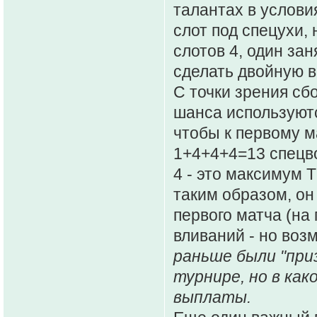
талантах в услови
слот под спецухи,
слотов 4, один зан
сделать двойную в
С точки зрения сб
шанса используютс
чтобы к первому м
1+4+4+4=13 спецво
4 - это максимум Т
таким образом, он
первого матча (на
вливаний - но воз
раньше были "при
турнире, но в ка
выплаты.