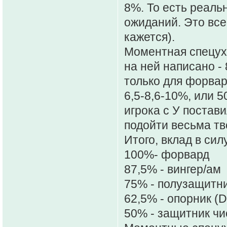
8%. То есть реаль
ожиданий. Это все
кажется).
Моментная спецуха
на ней написано -
только для форвар
6,5-8,6-10%, или 
игрока с У постав
подойти весьма тв
Итого, вклад в сил
100%- форвард
87,5% - вингер/ам
75% - полузащитн
62,5% - опорник (
50% - защитник чи