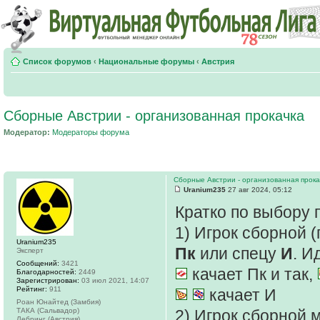
Список форумов
‹
Национальные форумы
‹
Австрия
Сборные Австрии - организованная прокачка
Модератор:
Модераторы форума
Сборные Австрии - организованная прока
Uranium235
27 авг 2024, 05:12
Кратко по выбору 
1) Игрок сборной 
Uranium235
Пк
или спецу
И
. И
Эксперт
Сообщений:
3421
качает Пк и так,
Благодарностей:
2449
Зарегистрирован:
03 июл 2021, 14:07
Рейтинг:
911
качает И
Роан Юнайтед (Замбия)
ТАКА (Сальвадор)
2) Игрок сборной 
Лебринг (Австрия)