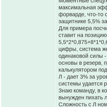
Моментные спецухи
максимальная эфф
форварде, что-то 
защитнике 5,5% за
Для примера посчи
ставит на позицию 
5,5*2*0,875+8*1*0
цифры, система же
одинаковой силы -
основы в резерв, 
калькулятором под 
Л - дает 3% за уро
системы удается р
Знаю команду, в ко
вынужден пихать л
Сложность с Л номе