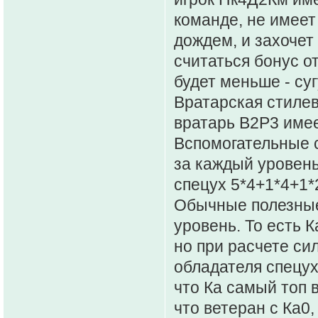
команде, не имеет 
дождем, и захочет 
считаться бонус от
будет меньше - су
Вратарская стилев
вратарь В2Р3 имее
Вспомогательные сп
за каждый уровень
спецух 5*4+1*4+1
Обычные полезные 
уровень. То есть 
но при расчете си
обладателя спецух
что Ка самый топ 
что ветеран с Ка0,