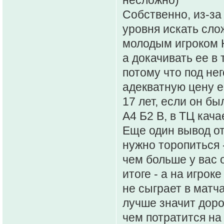
Собственно, из-за
уровня искать сло
молодым игроком Н
а докачивать ее в
потому что под нег
адекватную цену е
17 лет, если он бы
А4 Б2 В, в ТЦ кача
Еще один вывод от
нужно торопиться -
чем больше у вас 
итоге - а на игрок
не сыграет в матча
лучше значит доро
чем потратится на