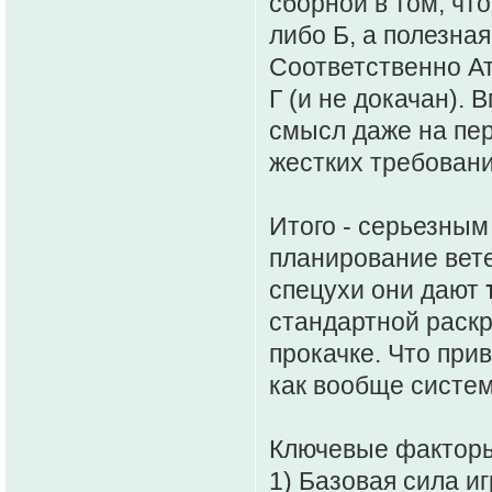
сборной в том, чт
либо Б, а полезна
Соответственно Ат
Г (и не докачан).
смысл даже на перв
жестких требовани
Итого - серьезным
планирование вете
спецухи они дают
стандартной раскр
прокачке. Что при
как вообще систе
Ключевые факторы
1) Базовая сила и