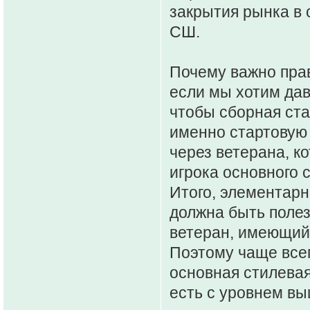
закрытия рынка в 
СШ.
Почему важно пра
если мы хотим дав
чтобы сборная ста
именно стартовую 
через ветерана, к
игрока основного 
Итого, элементарн
должна быть полез
ветеран, имеющий 
Поэтому чаще всег
основная стилевая
есть с уровнем вы