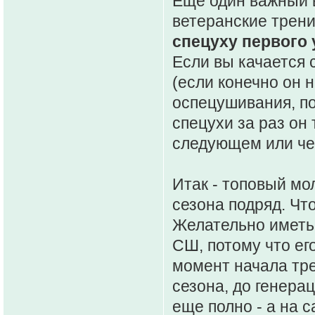
Еще один важный в
ветеранские трени
спецуху первого
Если вы качается с
(если конечно он 
оспецушивания, по
спецухи за раз он 
следующем или че
Итак - топовый мо
сезона подряд. Что
Желательно иметь п
СШ, потому что ег
момент начала тре
сезона, до генерац
еще полно - а на 