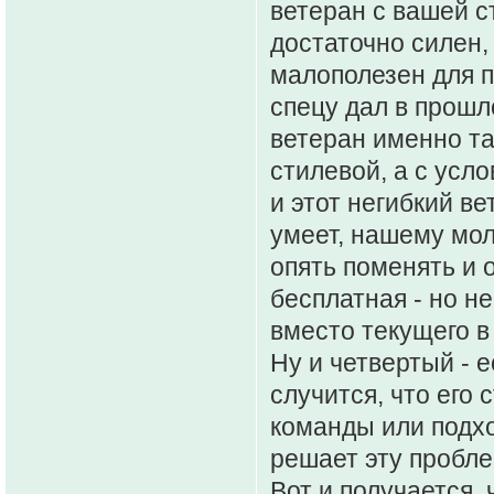
ветеран с вашей с
достаточно силен,
малополезен для п
спецу дал в прошл
ветеран именно та
стилевой, а с усло
и этот негибкий в
умеет, нашему мо
опять поменять и о
бесплатная - но не
вместо текущего в
Ну и четвертый - е
случится, что его
команды или подх
решает эту пробле
Вот и получается, 