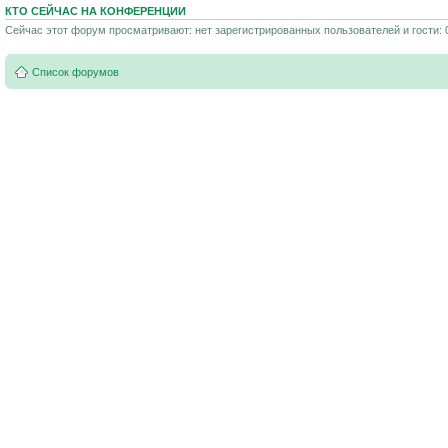
КТО СЕЙЧАС НА КОНФЕРЕНЦИИ
Сейчас этот форум просматривают: нет зарегистрированных пользователей и гости: 
Список форумов