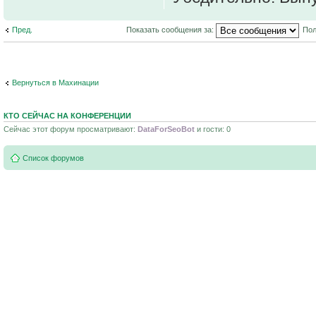
Пред.
Показать сообщения за:
Пол
Вернуться в Махинации
КТО СЕЙЧАС НА КОНФЕРЕНЦИИ
Сейчас этот форум просматривают:
DataForSeoBot
и гости: 0
Список форумов