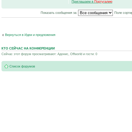
Приглашаем в
Португалию
Показать сообщения за:
Поле сорти
Вернуться в Идеи и предложения
КТО СЕЙЧАС НА КОНФЕРЕНЦИИ
Сейчас этот форум просматривают: Адонис, Offworld и гости: 0
Список форумов