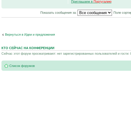
Приглашаем в
Португалию
Показать сообщения за:
Поле сорти
Вернуться в Идеи и предложения
КТО СЕЙЧАС НА КОНФЕРЕНЦИИ
Сейчас этот форум просматривают: нет зарегистрированных пользователей и гости: 
Список форумов