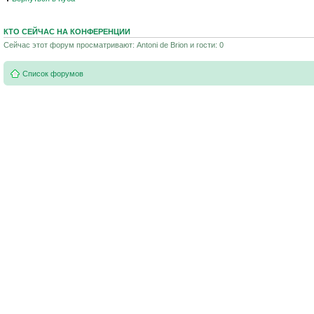
КТО СЕЙЧАС НА КОНФЕРЕНЦИИ
Сейчас этот форум просматривают: Antoni de Brion и гости: 0
Список форумов