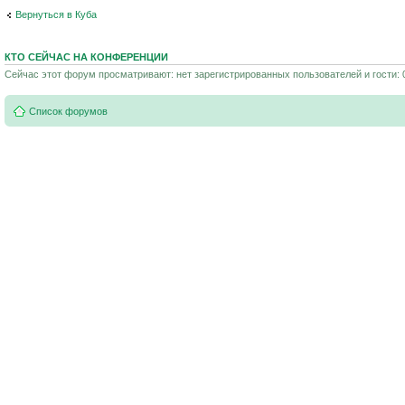
Вернуться в Куба
КТО СЕЙЧАС НА КОНФЕРЕНЦИИ
Сейчас этот форум просматривают: нет зарегистрированных пользователей и гости: 
Список форумов