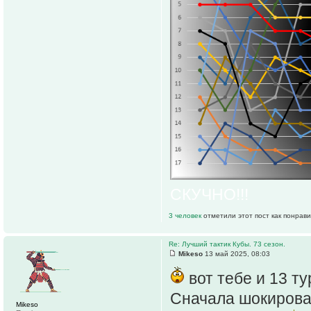
СКУЧНО!!!
3 человек
отметили этот пост как понрав
Re: Лучший тактик Кубы. 73 сезон.
Mikeso
13 май 2025, 08:03
вот тебе и 13 т
Сначала шокировал
Mikeso