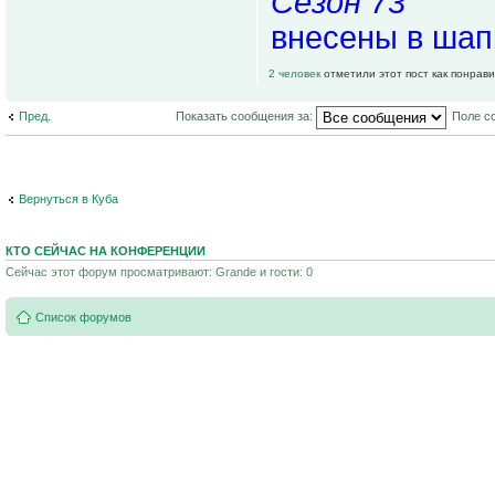
Сезон 73"
внесены в шап
2 человек
отметили этот пост как понрав
Пред.
Показать сообщения за:
Поле с
Вернуться в Куба
КТО СЕЙЧАС НА КОНФЕРЕНЦИИ
Сейчас этот форум просматривают: Grande и гости: 0
Список форумов