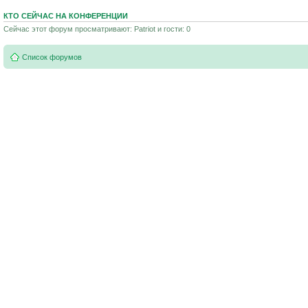
КТО СЕЙЧАС НА КОНФЕРЕНЦИИ
Сейчас этот форум просматривают: Patriot и гости: 0
Список форумов