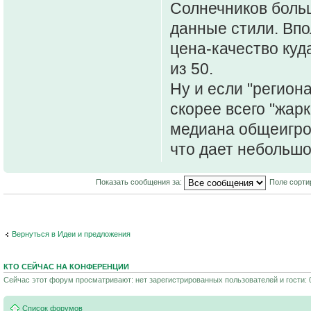
Солнечников больш
данные стили. Вп
цена-качество куд
из 50.
Ну и если "регион
скорее всего "жарк
медиана общеигров
что дает небольшо
Показать сообщения за:
Поле сорти
Вернуться в Идеи и предложения
КТО СЕЙЧАС НА КОНФЕРЕНЦИИ
Сейчас этот форум просматривают: нет зарегистрированных пользователей и гости: 
Список форумов