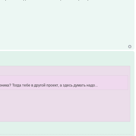
а? Тогда тебе в другой проект, а здесь думать надо...