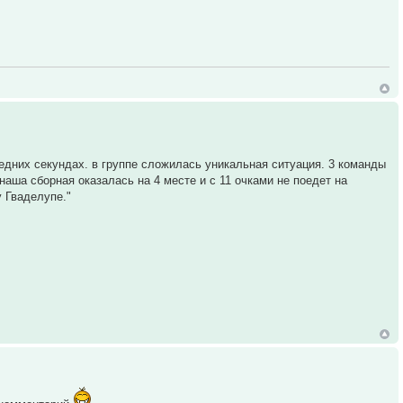
ледних секундах. в группе сложилась уникальная ситуация. 3 команды
наша сборная оказалась на 4 месте и с 11 очками не поедет на
 Гваделупе."