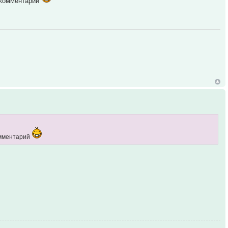
й комментарий
комментарий