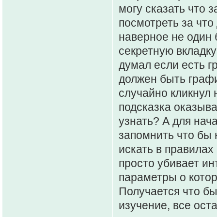
могу сказать что 
посмотреть за что
наверное не один 
секретную вкладку 
думал если есть г
должен быть граф
случайно кликнул 
подсказка оказыва
узнать? А для нач
запомнить что бы 
искать в правилах
просто убивает ин
параметры о котор
Получается что бы
изучение, все оста