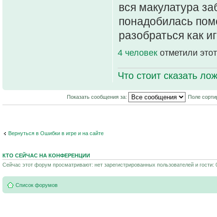
вся макулатура за
понадобилась пом
разобраться как иг
4 человек
отметили этот
Что стоит сказать лож
Показать сообщения за:
Поле сорти
Вернуться в Ошибки в игре и на сайте
КТО СЕЙЧАС НА КОНФЕРЕНЦИИ
Сейчас этот форум просматривают: нет зарегистрированных пользователей и гости: 
Список форумов