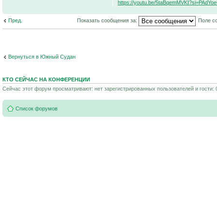
https://youtu.be/5taBqemMVKI?si=PAdY
Пред.
Показать сообщения за:
Поле с
Вернуться в Южный Судан
КТО СЕЙЧАС НА КОНФЕРЕНЦИИ
Сейчас этот форум просматривают: нет зарегистрированных пользователей и гости: 
Список форумов