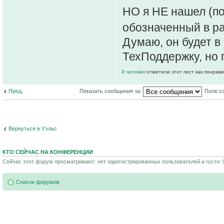
НО я НЕ нашел (по
обозначенный в ра
Думаю, он будет в
ТехПоддержку, но п
3 человек
отметили этот пост как понрав
Пред.
Показать сообщения за:
Поле с
Вернуться в Уэльс
КТО СЕЙЧАС НА КОНФЕРЕНЦИИ
Сейчас этот форум просматривают: нет зарегистрированных пользователей и гости: 
Список форумов