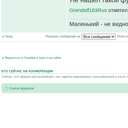
Grendolf163Rus
отметил
Маленький - не видно
Пред.
Показать сообщения за:
Поле с
Вернуться в Ошибки в игре и на сайте
КТО СЕЙЧАС НА КОНФЕРЕНЦИИ
Сейчас этот форум просматривают: нет зарегистрированных пользователей и гости: 
Список форумов