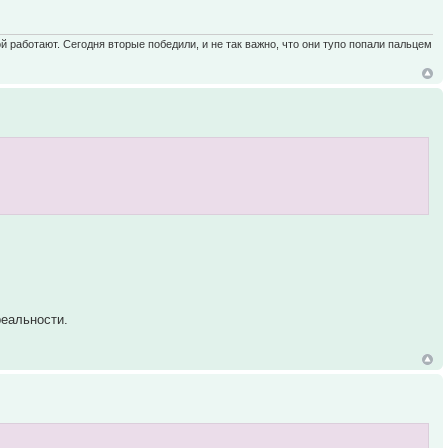
ой работают. Сегодня вторые победили, и не так важно, что они тупо попали пальцем
реальности.