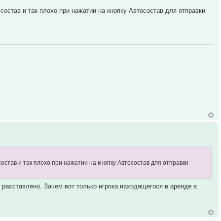
состав и так плохо при нажатии на кнопку Автосостав для отправки
остав и так плохо при нажатии на кнопку Автосостав для отправки
м расставлено. Зачем вот только игрока находящегося в аренде в