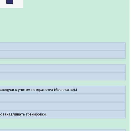
спецухи с учетом ветеранских (бесплатно).)
останавливать тренировки.