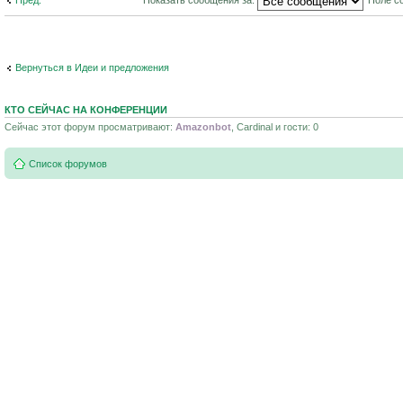
Вернуться в Идеи и предложения
КТО СЕЙЧАС НА КОНФЕРЕНЦИИ
Сейчас этот форум просматривают:
Amazonbot
, Cardinal и гости: 0
Список форумов