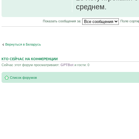
среднем.
Показать сообщения за:
Поле сорти
Вернуться в Беларусь
КТО СЕЙЧАС НА КОНФЕРЕНЦИИ
Сейчас этот форум просматривают:
GPTBot
и гости: 0
Список форумов